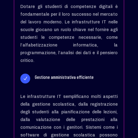
Dotare gli studenti di competenze digitali è
fondamentale per il loro successo nel mercato
del lavoro moderno. Le infrastrutture IT nelle
scuole giocano un ruolo chiave nel fornire agli
studenti le competenze necessarie, come
l’alfabetizzazione informatica, la
programmazione, l’analisi dei dati e il pensiero
critico.
Gestione amministrativa efficiente
N
Le infrastrutture IT semplificano molti aspetti
della gestione scolastica, dalla registrazione
degli studenti alla pianificazione delle lezioni,
dalla valutazione delle prestazioni alla
comunicazione con i genitori. Sistemi come i
software di gestione scolastica possono