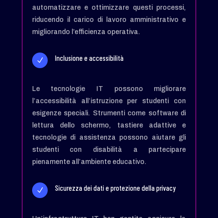
automatizzare e ottimizzare questi processi,
riducendo il carico di lavoro amministrativo e
migliorando l’efficienza operativa.
Inclusione e accessibilità
N
Le tecnologie IT possono migliorare
l’accessibilità all’istruzione per studenti con
esigenze speciali. Strumenti come software di
lettura dello schermo, tastiere adattive e
tecnologie di assistenza possono aiutare gli
studenti con disabilità a partecipare
pienamente all’ambiente educativo.
Sicurezza dei dati e protezione della privacy
N