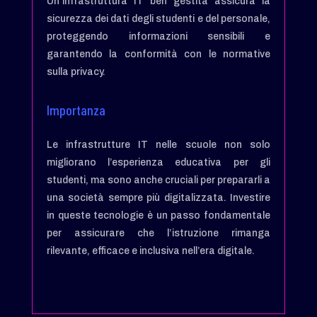
Un’infrastruttura IT ben gestita assicura la
sicurezza dei dati degli studenti e del personale,
proteggendo informazioni sensibili e
garantendo la conformità con le normative
sulla privacy.
Importanza
Le infrastrutture IT nelle scuole non solo
migliorano l’esperienza educativa per gli
studenti, ma sono anche cruciali per prepararli a
una società sempre più digitalizzata. Investire
in queste tecnologie è un passo fondamentale
per assicurare che l’istruzione rimanga
rilevante, efficace e inclusiva nell’era digitale.