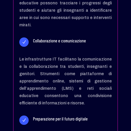
educative possono tracciare i progressi degli
studenti e aiutare gli insegnanti a identificare
aree in cui sono necessari supporto e interventi
mirati.
Collaborazione e comunicazione
N
Le infrastrutture IT facilitano la comunicazione
e la collaborazione tra studenti, insegnanti e
genitori. Strumenti come piattaforme di
apprendimento online, sistemi di gestione
dell’apprendimento (LMS) e reti sociali
educative consentono una condivisione
efficiente di informazioni e risorse.
Preparazione per il futuro digitale
N