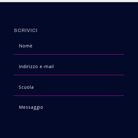
SCRIVICI