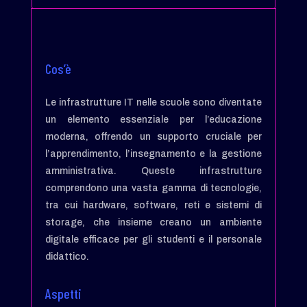
Cos’è
Le infrastrutture IT nelle scuole sono diventate
un elemento essenziale per l’educazione
moderna, offrendo un supporto cruciale per
l’apprendimento, l’insegnamento e la gestione
amministrativa. Queste infrastrutture
comprendono una vasta gamma di tecnologie,
tra cui hardware, software, reti e sistemi di
storage, che insieme creano un ambiente
digitale efficace per gli studenti e il personale
didattico.
Aspetti