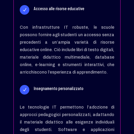
Accesso alle risorse educative
N
Con infrastrutture IT robuste, le scuole
possono fornire agli studenti un accesso senza
precedenti a un’ampia varietà di risorse
educative online. Ciò include libri di testo digitali,
materiale didattico multimediale, database
online, e-learning e strumenti interattivi, che
arricchiscono l’esperienza di apprendimento.
Insegnamento personalizzato
N
Le tecnologie IT permettono l’adozione di
approcci pedagogici personalizzati, adattando
il materiale didattico alle esigenze individuali
degli studenti. Software e applicazioni