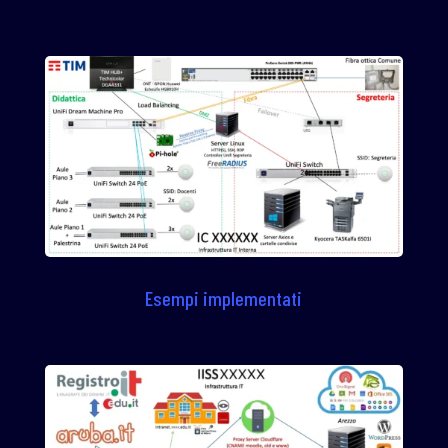
Esempi implementati