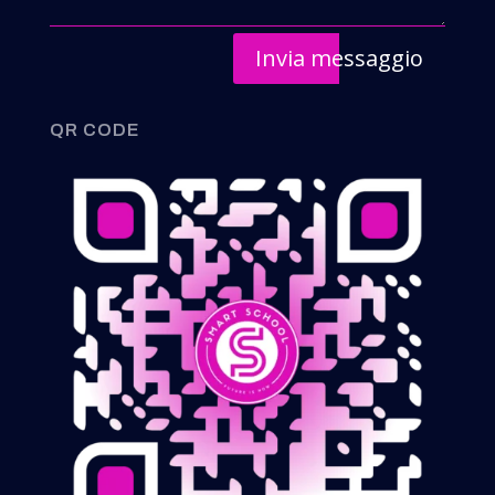
Invia messaggio
QR CODE